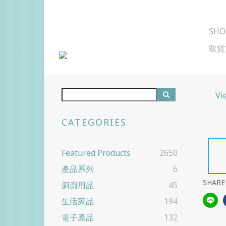
SHO
取貨
Vi
CATEGORIES
Featured Products
2650
產品系列
6
SHARE
廚廁用品
45
生活家品
194
電子產品
132