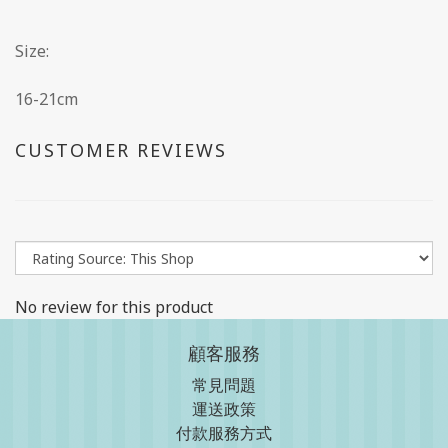
Size:
16-21cm
CUSTOMER REVIEWS
No review for this product
顧客服務
常見問題
運送政策
付款服務方式