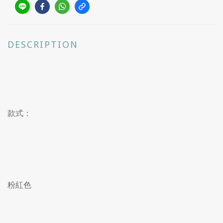
DESCRIPTION
款式：
粉紅色