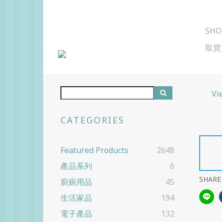
SHO
取貨
Vi
CATEGORIES
Featured Products
2648
產品系列
6
SHARE
廚廁用品
45
生活家品
194
電子產品
132