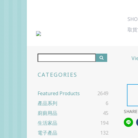
SHO
取貨
Vi
CATEGORIES
Featured Products
2649
產品系列
6
SHARE
廚廁用品
45
生活家品
194
電子產品
132