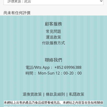
尚未有任何評價
顧客服務
常見問題
運送政策
付款服務方式
聯絡我們
電話/Wts App：
+852 69996388
時間： Mon-Sun 12：00-20：00
退換貨政策
|
條款及細則
|
私隱政策
本網站上出售的產品乃食品或營養補充品。本網站之內容旨在告知有關保