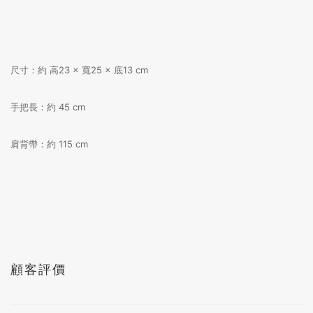
尺寸：約 高23 × 寬25 × 底13 cm
手把長：約 45 cm
肩背帶：約 115 cm
顧客評價