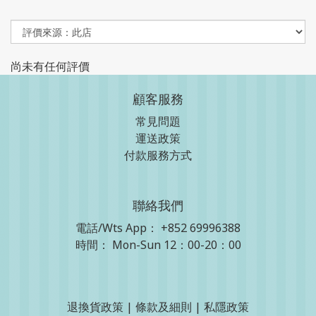
尚未有任何評價
顧客服務
常見問題
運送政策
付款服務方式
聯絡我們
電話/Wts App：
+852 69996388
時間： Mon-Sun 12：00-20：00
退換貨政策
|
條款及細則
|
私隱政策