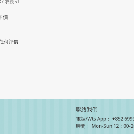
87 衣長51
評價
任何評價
聯絡我們
電話/Wts App：
+852 699
時間： Mon-Sun 12：00-