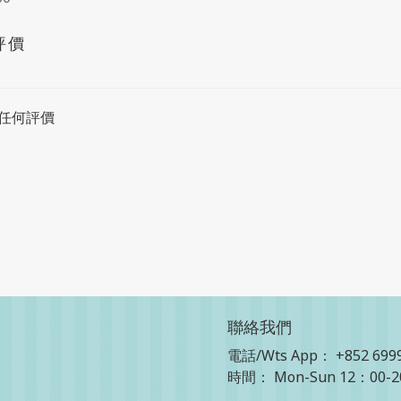
評價
任何評價
聯絡我們
電話/Wts App：
+852 699
時間： Mon-Sun 12：00-