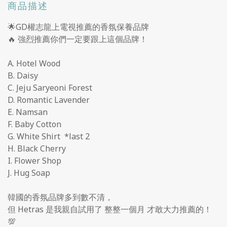
商品描述
🌟GD權志龍上電視推薦的香氛保養品牌
🔥 強烈推薦你們一定要跟上這個品牌！
A. Hotel Wood
B. Daisy
C. Jeju Saryeoni Forest
D. Romantic Lavender
E. Namsan
F. Baby Cotton
G. White Shirt *last 2
H. Black Cherry
I. Flower Shop
J. Hug Soap
韓國的香氛品牌多到數不清，
但 Hetras 是我親自試用了 整整一個月 才敢大力推薦的！
💯