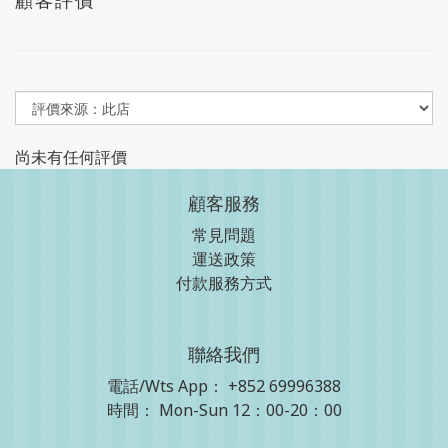
顧客評價
尚未有任何評價
顧客服務
常見問題
運送政策
付款服務方式
聯絡我們
電話/Wts App：
+852 69996388
時間： Mon-Sun 12：00-20：00