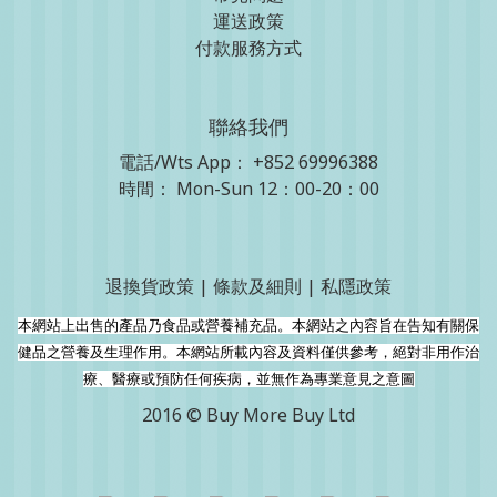
運送政策
付款服務方式
聯絡我們
電話/Wts App：
+852 69996388
時間： Mon-Sun 12：00-20：00
退換貨政策
|
條款及細則
|
私隱政策
本網站上出售的產品乃食品或營養補充品。本網站之內容旨在告知有關保
健品之營養及生理作用。本網站所載內容及資料僅供參考，絕對非用作治
療、醫療或預防任何疾病，並無作為專業意見之意圖
2016 © Buy More Buy Ltd