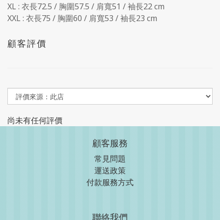
XL : 衣長72.5 / 胸圍57.5 / 肩寬51 / 袖長22 cm
XXL : 衣長75 / 胸圍60 / 肩寬53 / 袖長23 cm
顧客評價
尚未有任何評價
顧客服務
常見問題
運送政策
付款服務方式
聯絡我們