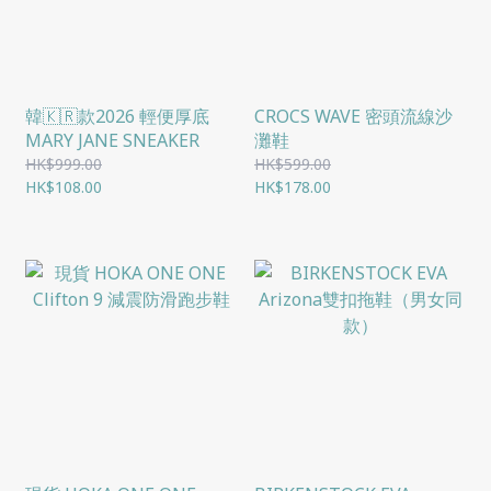
韓🇰🇷款2026 輕便厚底
CROCS WAVE 密頭流線沙
MARY JANE SNEAKER
灘鞋
HK$999.00
HK$599.00
HK$108.00
HK$178.00