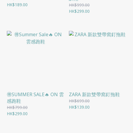
HK$189.00
HK$999.00
HK$299.00
🉐️SUMMER SALE🔥 ON 雲
ZARA 新款雙帶窩釘拖鞋
感跑鞋
HK$699.00
HK$139.00
HK$799.00
HK$299.00