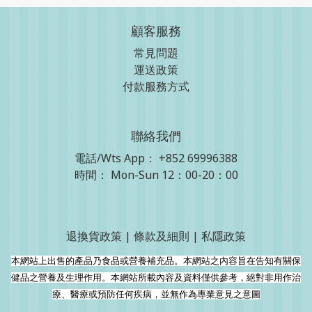
顧客服務
常見問題
運送政策
付款服務方式
聯絡我們
電話/Wts App：
+852 69996388
時間： Mon-Sun 12：00-20：00
退換貨政策
|
條款及細則
|
私隱政策
本網站上出售的產品乃食品或營養補充品。本網站之內容旨在告知有關保
健品之營養及生理作用。本網站所載內容及資料僅供參考，絕對非用作治
療、醫療或預防任何疾病，並無作為專業意見之意圖