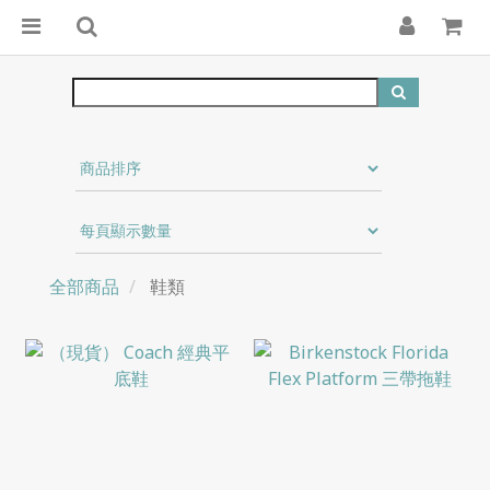
全部商品
鞋類