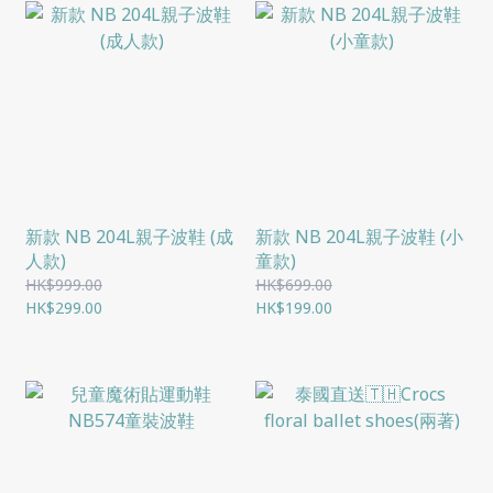
新款 NB 204L親子波鞋 (成
新款 NB 204L親子波鞋 (小
人款)
童款)
HK$999.00
HK$699.00
HK$299.00
HK$199.00