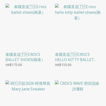
泰國直送🇹🇭CROCS
泰國直送🇹🇭CROCS
BALLET SHOES(兩著）
HELLO KITTY BALLET
SHOES(兩著）
HK$175.00
HK$155.00