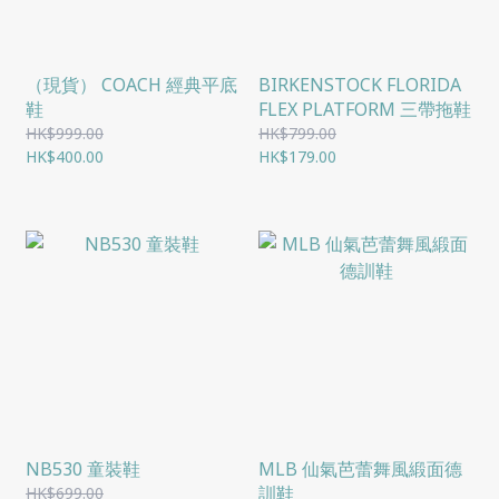
（現貨） COACH 經典平底
BIRKENSTOCK FLORIDA
鞋
FLEX PLATFORM 三帶拖鞋
HK$999.00
HK$799.00
HK$400.00
HK$179.00
NB530 童裝鞋
MLB 仙氣芭蕾舞風緞面德
訓鞋
HK$699.00