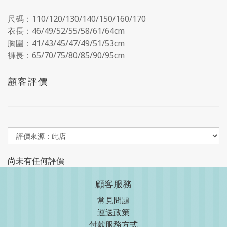
尺碼：110/120/130/140/150/160/170
衣長：46/49/52/55/58/61/64cm
胸圍：41/43/45/47/49/51/53cm
褲長：65/70/75/80/85/90/95cm
顧客評價
尚未有任何評價
顧客服務
常見問題
運送政策
付款服務方式