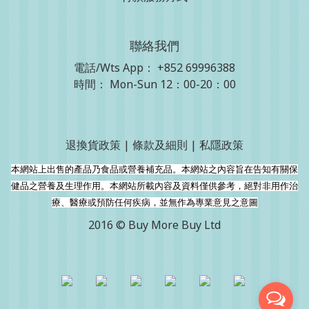
聯絡我們
電話/Wts App：
+852 69996388
時間： Mon-Sun 12：00-20：00
退換貨政策
|
條款及細則
|
私隱政策
本網站上出售的產品乃食品或營養補充品。本網站之內容旨在告知有關保
健品之營養及生理作用。本網站所載內容及資料僅供參考，絕對非用作治
療、醫療或預防任何疾病，並無作為專業意見之意圖
2016 © Buy More Buy Ltd