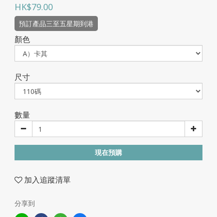
HK$79.00
預訂產品三至五星期到港
顏色
尺寸
數量
現在預購
加入追蹤清單
分享到