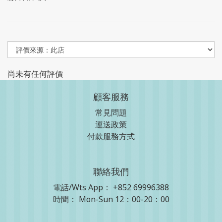
尚未有任何評價
顧客服務
常見問題
運送政策
付款服務方式
聯絡我們
電話/Wts App：
+852 69996388
時間： Mon-Sun 12：00-20：00