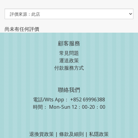
尚未有任何評價
顧客服務
常見問題
運送政策
付款服務方式
聯絡我們
電話/Wts App：
+852 69996388
時間： Mon-Sun 12：00-20：00
退換貨政策
|
條款及細則
|
私隱政策