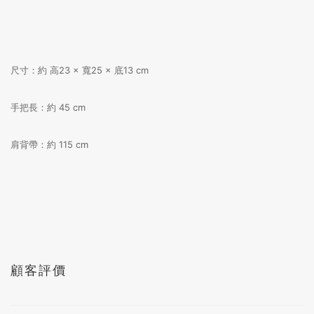
尺寸：約 高23 × 寬25 × 底13 cm
手把長：約 45 cm
肩背帶：約 115 cm
顧客評價