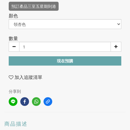
預訂產品三至五星期到港
顏色
數量
現在預購
加入追蹤清單
分享到
商品描述