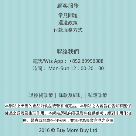
顧客服務
常見問題
運送政策
付款服務方式
聯絡我們
電話/Wts App：
+852 69996388
時間： Mon-Sun 12：00-20：00
退換貨政策
|
條款及細則
|
私隱政策
本網站上出售的產品乃食品或營養補充品。本網站之內容旨在告知有關保
健品之營養及生理作用。本網站所載內容及資料僅供參考，絕對非用作治
療、醫療或預防任何疾病，並無作為專業意見之意圖
2016 © Buy More Buy Ltd