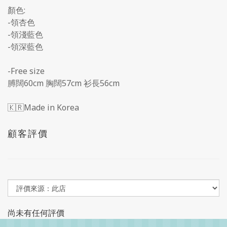
顏色:
-領杏色
-領淺藍色
-領深藍色
-Free size
膊闊60cm 胸闊57cm 衫長56cm
🇰🇷Made in Korea
顧客評價
尚未有任何評價